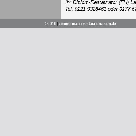
Ihr Diplom-Restaurator (FH) 
Tel. 0221 9328461 oder 0177 
©2016
|
zimmermann-restaurierungen.de